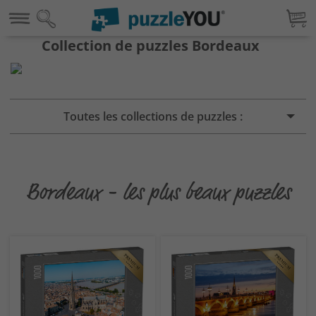
Collection de puzzles Bordeaux
Toutes les collections de puzzles :
Bordeaux - les plus beaux puzzles