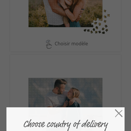
Choisir modèle