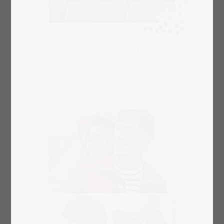
Choisir modèle