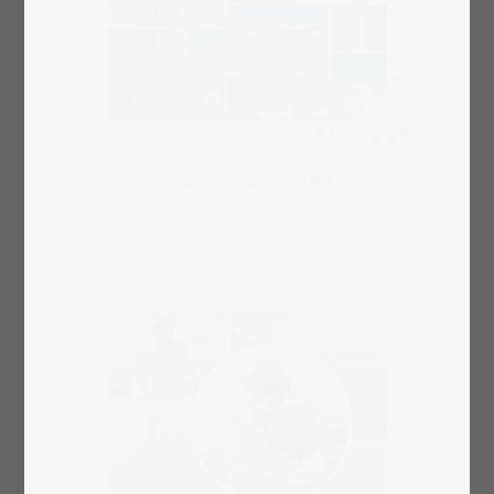
Choisir modèle