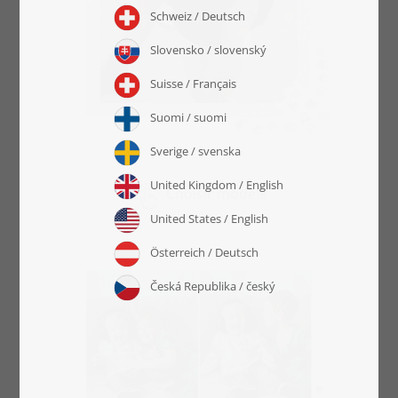
Choisir modèle