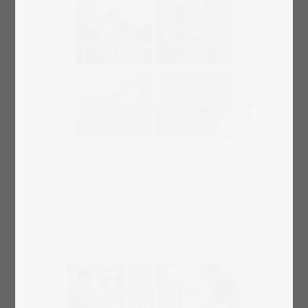
Choisir modèle