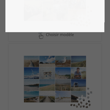
Choisir modèle