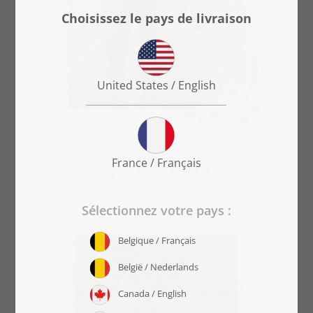
Choisir modèle