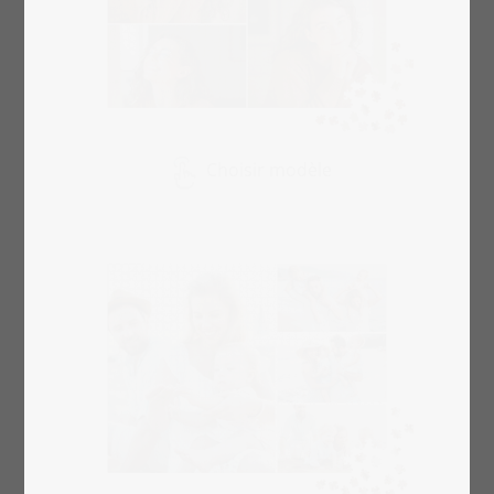
Choisir modèle