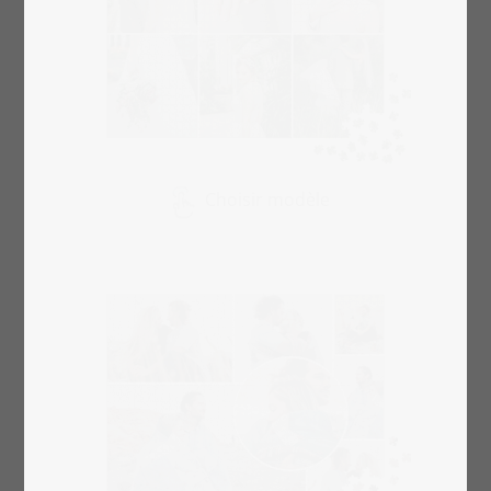
Choisir modèle