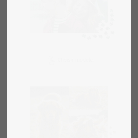
Choisir modèle