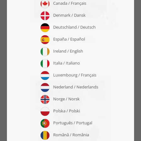
Choisir modèle