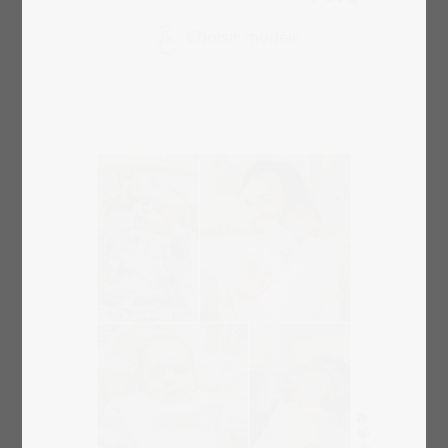
Choisir modèle