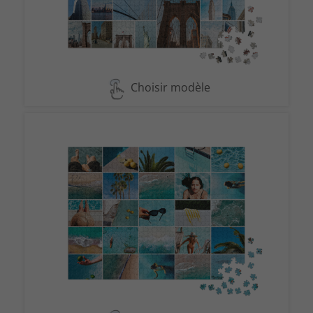
Choisir modèle