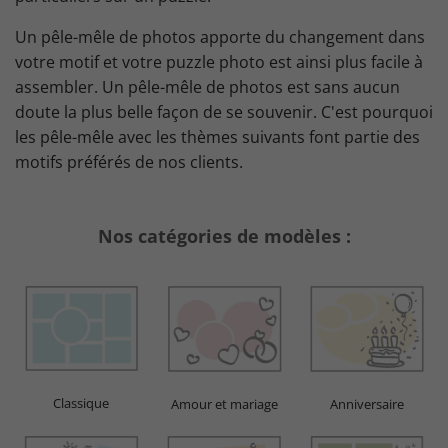
Un pêle-mêle de photos apporte du changement dans
votre motif et votre puzzle photo est ainsi plus facile à
assembler. Un pêle-mêle de photos est sans aucun
doute la plus belle façon de se souvenir. C'est pourquoi
les pêle-mêle avec les thèmes suivants font partie des
motifs préférés de nos clients.
Nos catégories de modèles :
Classique
Amour et mariage
Anniversaire