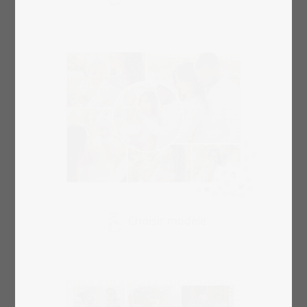
Choisir modèle