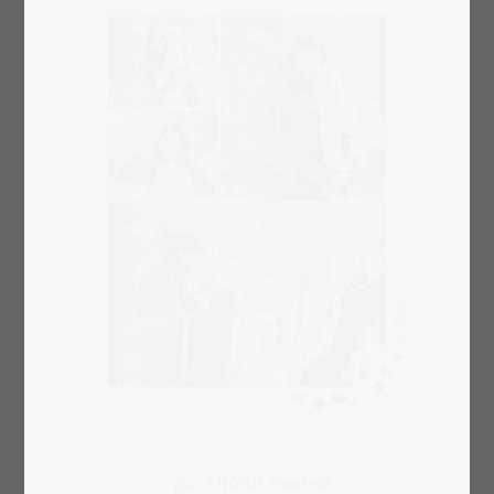
Choisir modèle