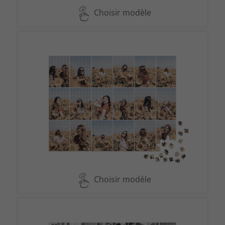
Choisir modèle
Choisir modèle