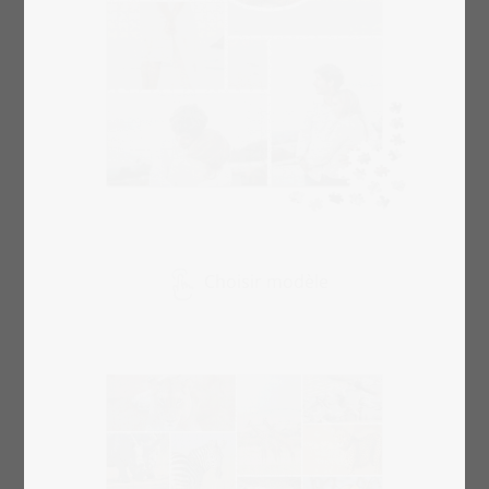
Choisir modèle