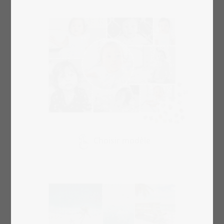
Choisir modèle