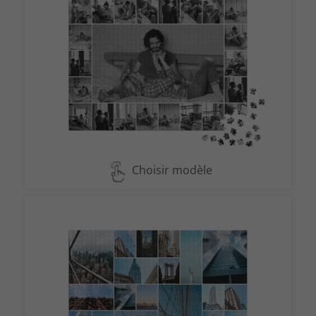
Choisir modèle