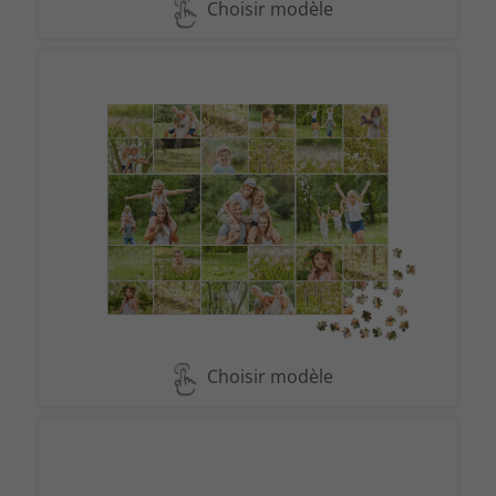
Choisir modèle
Choisir modèle