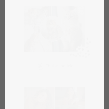
Choisir modèle