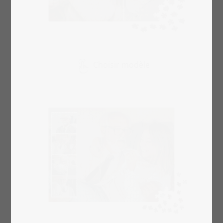
Choisir modèle