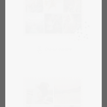
Choisir modèle