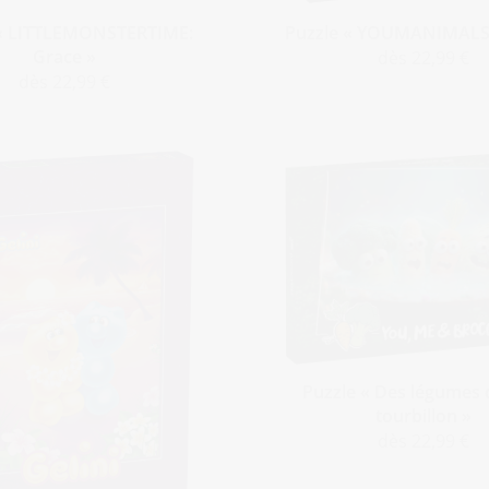
 « LITTLEMONSTERTIME:
Puzzle « YOUMANIMALS:
Grace »
dès 22,99 €
dès 22,99 €
Puzzle « Des légumes 
tourbillon »
dès 22,99 €