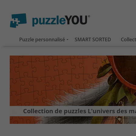
Puzzle personnalisé
SMART SORTED
Collec
Collection de puzzles L'univers des 