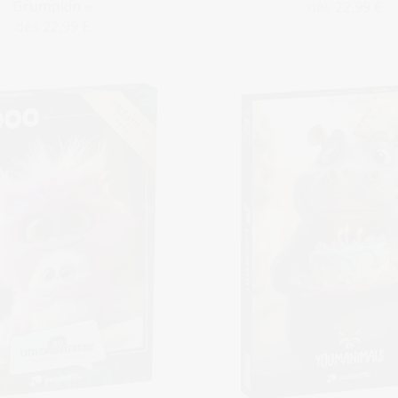
Grumpkin »
dès 22,99 €
dès 22,99 €