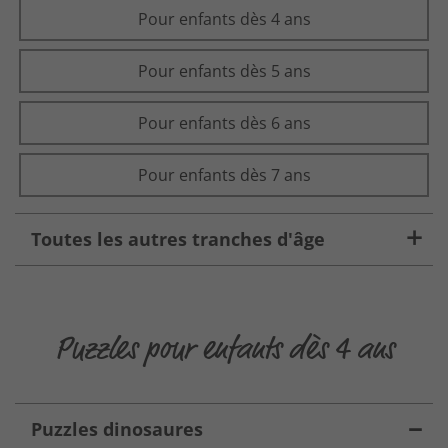
Pour enfants dès 4 ans
Pour enfants dès 5 ans
Pour enfants dès 6 ans
Pour enfants dès 7 ans
Toutes les autres tranches d'âge
Puzzles pour enfants dès 4 ans
Puzzles dinosaures