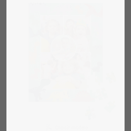
Choisir modèle