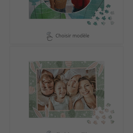
Choisir modèle