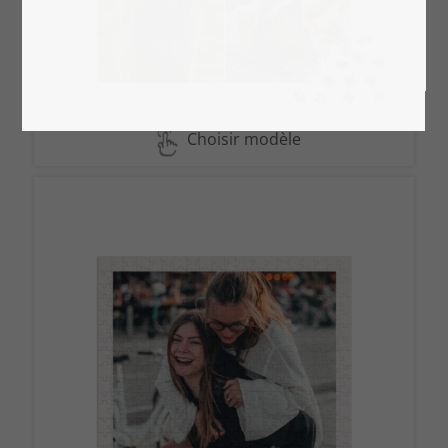
Choisir modèle