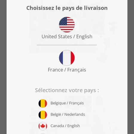
Choisir modèle