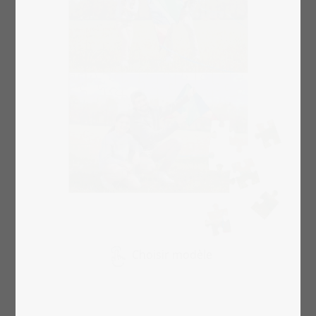
Choisir modèle