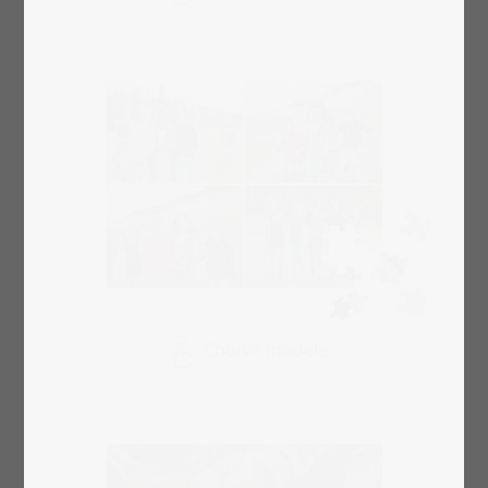
Choisir modèle