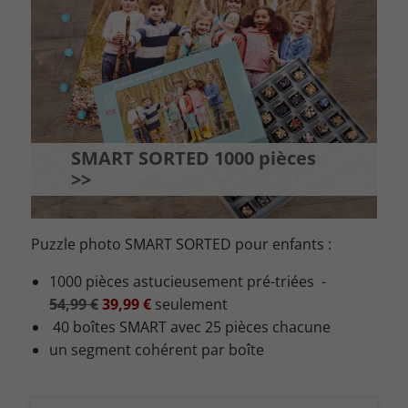
SMART SORTED 1000 pièces
>>
Puzzle photo SMART SORTED pour enfants :
1000 pièces astucieusement pré-triées -
54,99 €
39,99 €
seulement
40 boîtes SMART avec 25 pièces chacune
un segment cohérent par boîte