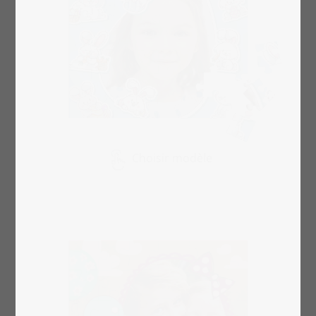
Choisir modèle