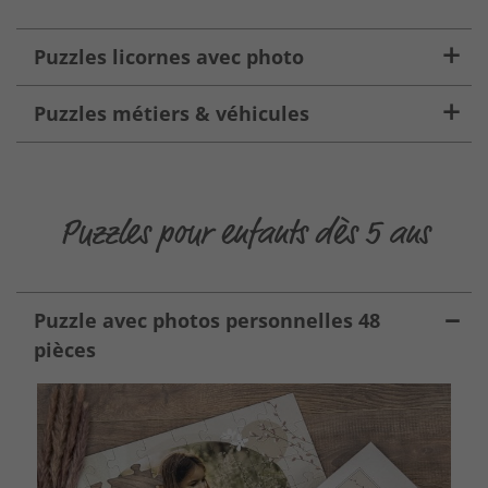
Puzzles licornes avec photo
Puzzles métiers & véhicules
Puzzles pour enfants dès 5 ans
Puzzle avec photos personnelles 48
pièces