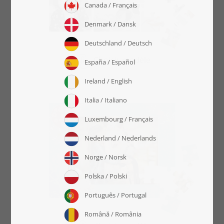
Choisir modèle