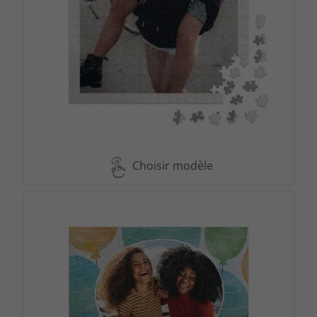
Choisir modèle