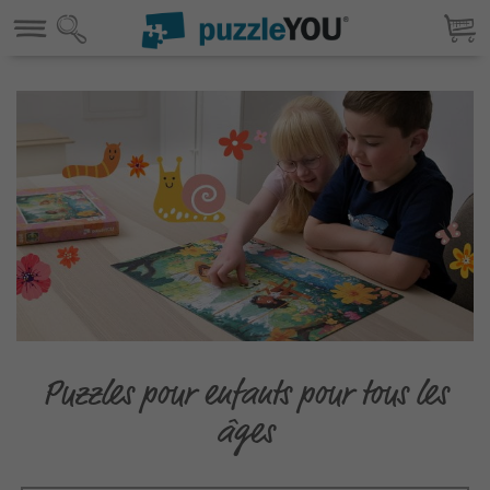
Puzzles pour enfants pour tous les
âges