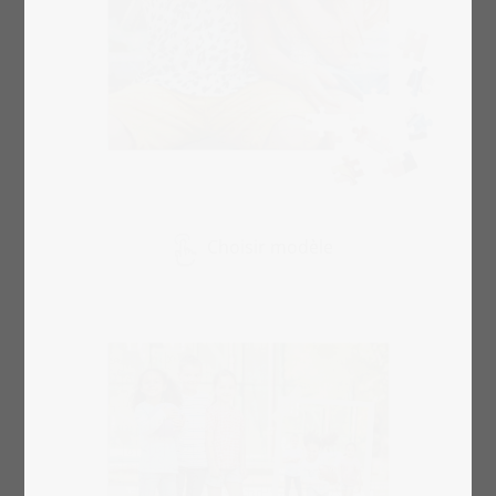
Choisir modèle