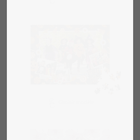
Choisir modèle