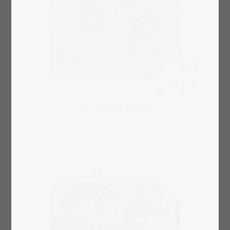
Choisir modèle