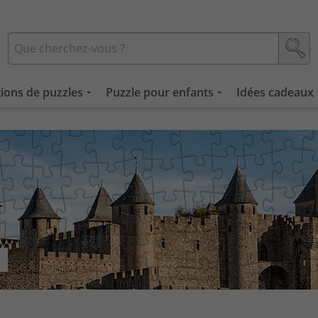
tions de puzzles
Puzzle pour enfants
Idées cadeaux