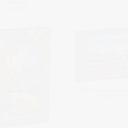
France. »
dès 22,99 €
Puzzle « Carcassonne, 
dès 22,99 €