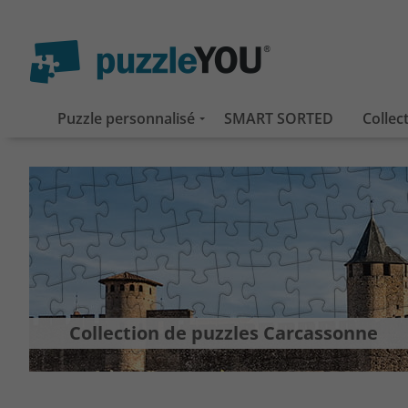
Puzzle personnalisé
SMART SORTED
Collec
Collection de puzzles Carcassonne