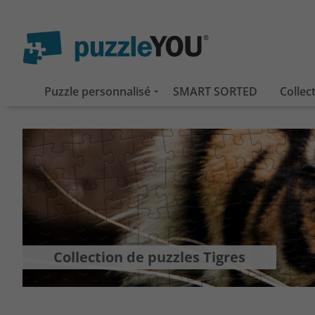
Puzzle personnalisé
SMART SORTED
Collec
Collection de puzzles Tigres