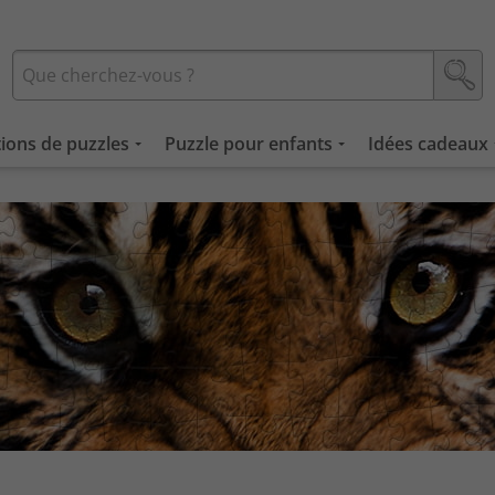
tions de puzzles
Puzzle pour enfants
Idées cadeaux