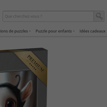
tions de puzzles
Puzzle pour enfants
Idées cadeaux