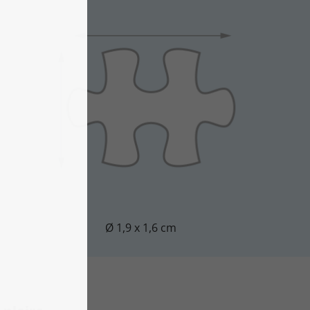
Ø 1,9 x 1,6 cm