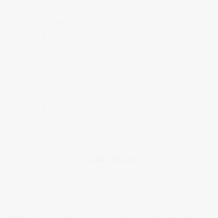
ca. 64 x 48 cm