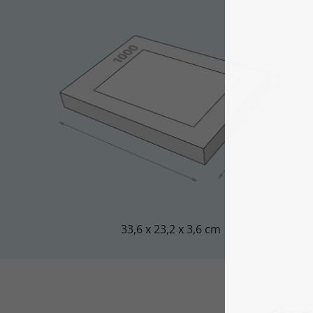
33,6 x 23,2 x 3,6 cm