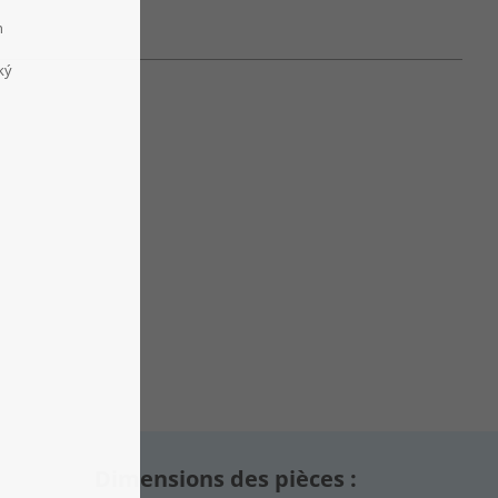
Dimensions des pièces :