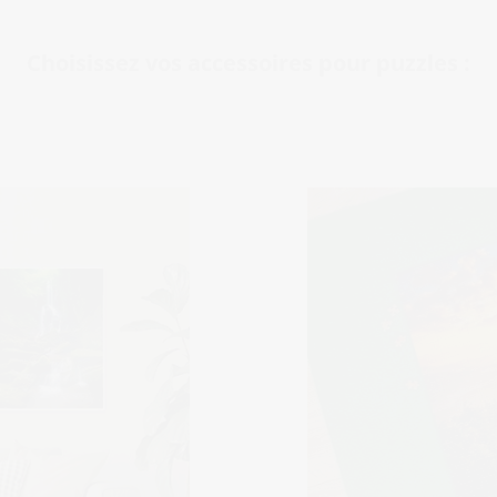
Choisissez vos accessoires pour puzzles :