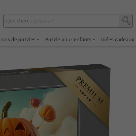
tions de puzzles
Puzzle pour enfants
Idées cadeaux