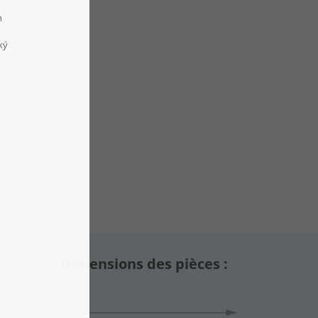
Dimensions des pièces :