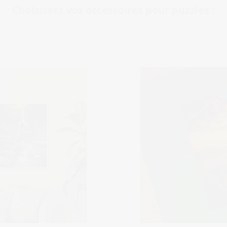
Choisissez vos accessoires pour puzzles :