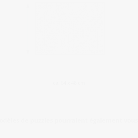
ca. 64 x 48 cm
odèles de puzzles pourraient également vous 