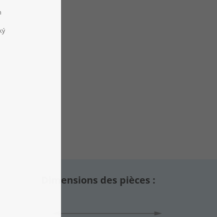
Dimensions des pièces :