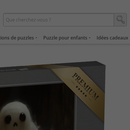
tions de puzzles
Puzzle pour enfants
Idées cadeaux