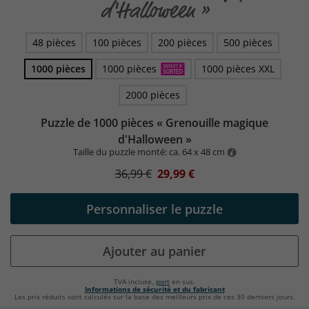
d'Halloween »
48 pièces
100 pièces
200 pièces
500 pièces
1000 pièces
1000 pièces
1000 pièces XXL
2000 pièces
Puzzle de 1000 pièces « Grenouille magique
d'Halloween »
Taille du puzzle monté: ca. 64 x 48 cm
36,99 €
29,99 €
Personnaliser le puzzle
Ajouter au panier
TVA incluse,
port
en sus.
Informations de sécurité et du fabricant
Les prix réduits sont calculés sur la base des meilleurs prix de ces 30 derniers jours.