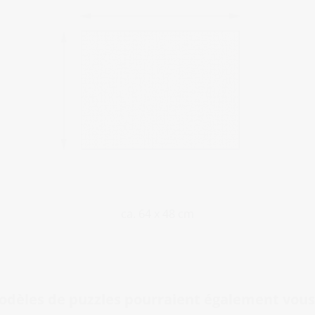
ca. 64 x 48 cm
odèles de puzzles pourraient également vous 