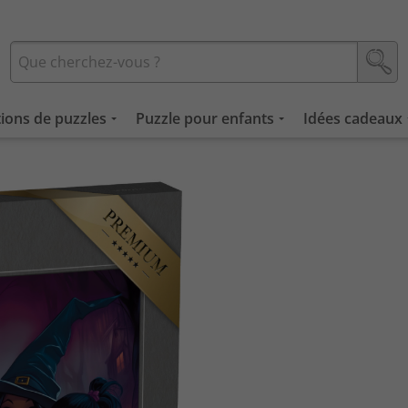
tions de puzzles
Puzzle pour enfants
Idées cadeaux