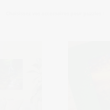
Choisissez vos accessoires pour puzzles :