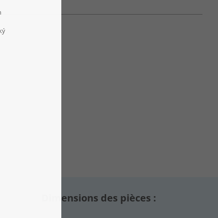
Dimensions des pièces :