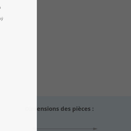
Dimensions des pièces :