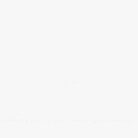
ca. 64 x 48 cm
odèles de puzzles pourraient également vous 