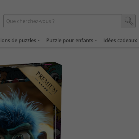
tions de puzzles
Puzzle pour enfants
Idées cadeaux