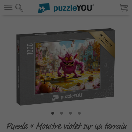
Puzzle « Monstre violet sur un terrain