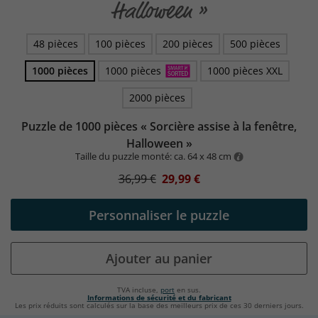
Halloween »
48 pièces
100 pièces
200 pièces
500 pièces
1000 pièces
1000 pièces
1000 pièces XXL
2000 pièces
Puzzle de 1000 pièces « Sorcière assise à la fenêtre,
Halloween »
Taille du puzzle monté: ca. 64 x 48 cm
36,99 €
29,99 €
Personnaliser le puzzle
Ajouter au panier
TVA incluse,
port
en sus.
Informations de sécurité et du fabricant
Les prix réduits sont calculés sur la base des meilleurs prix de ces 30 derniers jours.