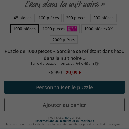
l'eau dans la nuit noire »
48 pièces
100 pièces
200 pièces
500 pièces
1000 pièces
1000 pièces
1000 pièces XXL
2000 pièces
Puzzle de 1000 pièces « Sorcière se reflétant dans l'eau
dans la nuit noire »
Taille du puzzle monté: ca. 64 x 48 cm
36,99 €
29,99 €
Personnaliser le puzzle
Ajouter au panier
TVA incluse,
port
en sus.
Informations de sécurité et du fabricant
Les prix réduits sont calculés sur la base des meilleurs prix de ces 30 derniers jours.