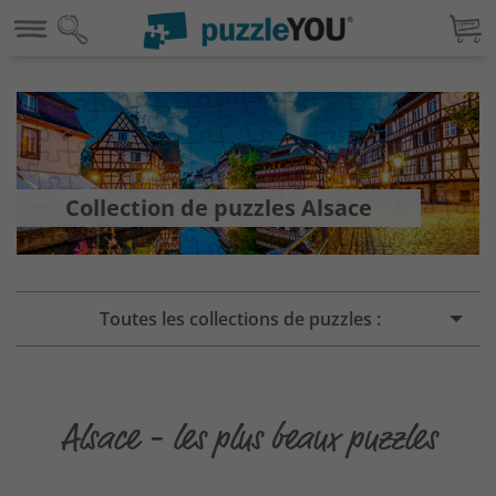
Collection de puzzles Alsace
Toutes les collections de puzzles :
Alsace - les plus beaux puzzles