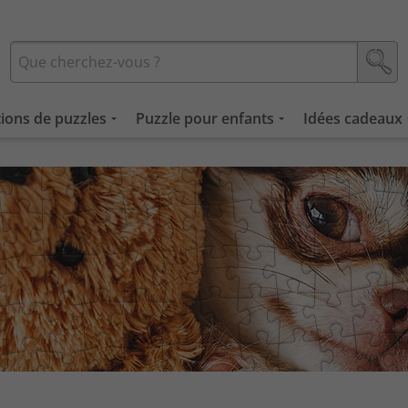
tions de puzzles
Puzzle pour enfants
Idées cadeaux