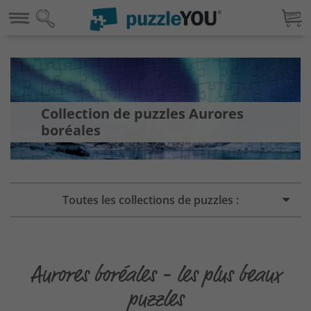
Collection de puzzles Aurores
boréales
Toutes les collections de puzzles :
Aurores boréales - les plus beaux
puzzles