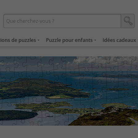
tions de puzzles
Puzzle pour enfants
Idées cadeaux