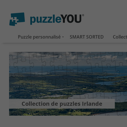
Puzzle personnalisé
SMART SORTED
Collec
Collection de puzzles Irlande