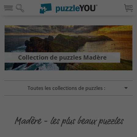
Collection de puzzles Madère
Toutes les collections de puzzles :
Madère - les plus beaux puzzles