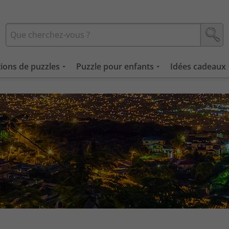
tions de puzzles
Puzzle pour enfants
Idées cadeaux