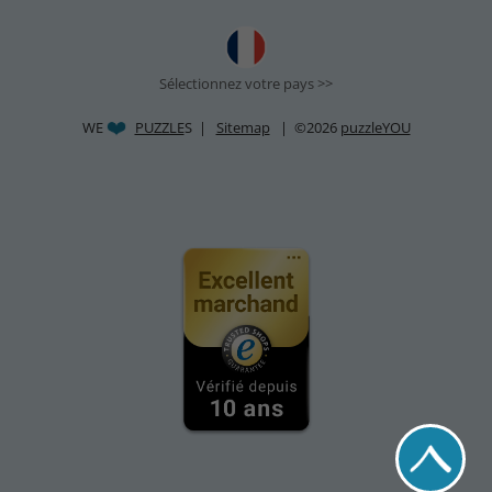
Sélectionnez votre pays >>
WE
PUZZLE
S |
Sitemap
| ©2026
puzzleYOU