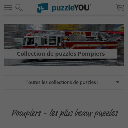
Collection de puzzles Pompiers
Toutes les collections de puzzles :
Pompiers - les plus beaux puzzles