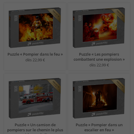
Puzzle « Pompier dans le feu »
Puzzle « Les pompiers
combattent une explosion »
dès 22,99 €
dès 22,99 €
Puzzle « Un camion de
Puzzle « Pompier dans un
pompiers sur le chemin le plus
escalier en feu »