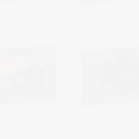
ne sélection de délicieuses
Puzzle « Mousse au choco
lines au chocolat »
»
dès 22,99 €
dès 22,99 €
le « Chocolat noir »
Puzzle « Assortiment de c
grains de café, de cannell
dès 22,99 €
étoilé »
dès 22,99 €