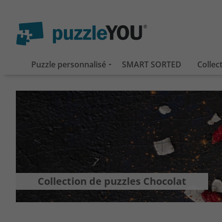
Puzzle personnalisé
SMART SORTED
Collec
Collection de puzzles Chocolat