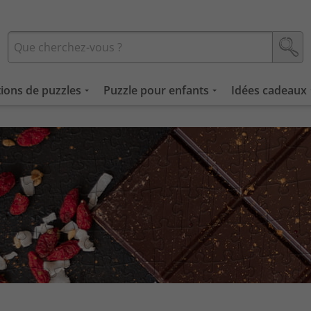
tions de puzzles
Puzzle pour enfants
Idées cadeaux